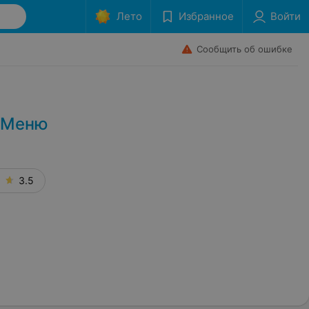
Лето
Избранное
Войти
Сообщить об ошибке
 Меню
3.5