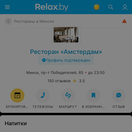
Рестораны в Минске
Ресторан «Амстердам»
Профиль подтвержден
Минск, пр-т Победителей, 65
до 23:00
150 отзывов
3.5
БРОНИРОВАТЬ
ТЕЛЕФОНЫ
МАРШРУТ
В ИЗБРАННОЕ
ОТЗЫВ
Напитки