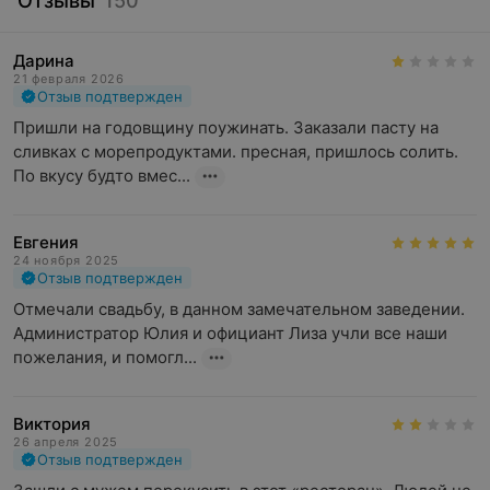
Отзывы
150
Дарина
21 февраля 2026
Отзыв подтвержден
Пришли на годовщину поужинать. Заказали пасту на 
сливках с морепродуктами. пресная, пришлось солить. 
По вкусу будто вмес...
Евгения
24 ноября 2025
Отзыв подтвержден
Отмечали свадьбу, в данном замечательном заведении. 
Администратор Юлия и официант Лиза учли все наши 
пожелания, и помогл...
Виктория
26 апреля 2025
Отзыв подтвержден